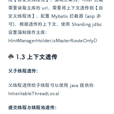
需要读取主库的 url，需要将上下文透传到【自
定义线程池】，配置 Mybatis 拦截器 (aop 亦
可)，根据透传的上下文，使用 Sharding jdbc
设置强制操作主库：
HintManagerHolder.isMasterRouteOnly()
1.3 上下文透传
父子线程透传：
父线程透传给子线程可以使用 java 提供的
InheritableThreadLocal
提交线程与线程池透传：