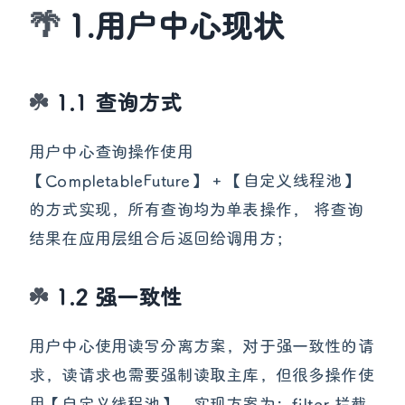
1.用户中心现状
1.1 查询方式
用户中心查询操作使用
【CompletableFuture】 + 【自定义线程池】
的方式实现，所有查询均为单表操作， 将查询
结果在应用层组合后返回给调用方；
1.2 强一致性
用户中心使用读写分离方案，对于强一致性的请
求，读请求也需要强制读取主库，但很多操作使
用【自定义线程池】，实现方案为：filter 拦截