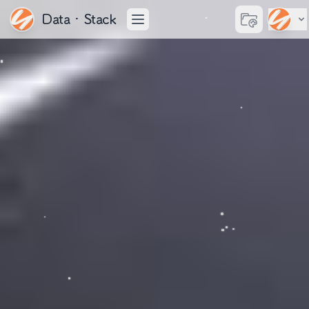
Data·Stack
切换主题