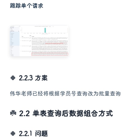
跟踪单个请求
2.2.3 方案
伟华老师已经将根据学员号查询改为批量查询
2.2 单表查询后数据组合方式
2.2.1 问题