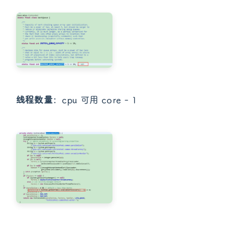
线程数量
：cpu 可用 core - 1