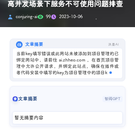
高并发场景下服务不可使用问题排查
conjuring-ai
99
2023-10-06
文章摘要
洪墨AI
当前key填写错误或此网站未被添加到项目管理的已
绑定网站中，请前往 ai.zhheo.com ，在首页项目管
理中允许公开请求，并绑定此站点，确保在插件或
者代码安装中填写的key为项目管理中的项目key。
文章摘要
智阅GPT
暂无摘要内容