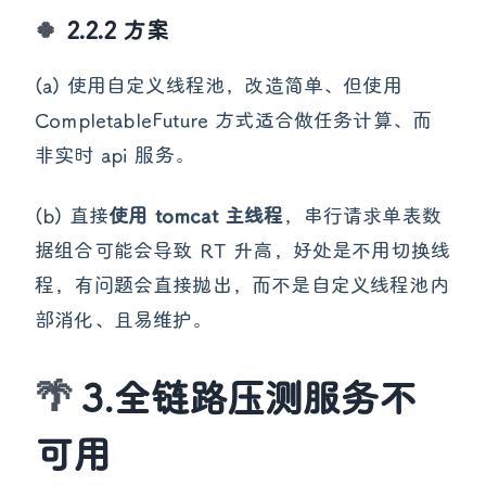
2.2.2 方案
(a) 使用自定义线程池，改造简单、但使用
CompletableFuture 方式适合做任务计算、而
非实时 api 服务。
(b) 直接
使用 tomcat 主线程
，串行请求单表数
据组合可能会导致 RT 升高，好处是不用切换线
程，有问题会直接抛出，而不是自定义线程池内
部消化、且易维护。
3.全链路压测服务不
可用