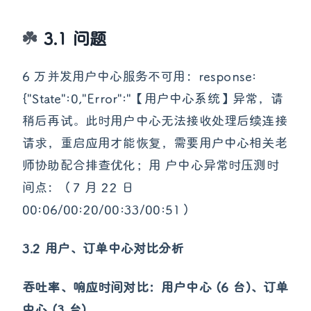
3.1 问题
6 万并发用户中心服务不可用：response:
{"State":0,"Error":"【用户中心系统】异常，请
稍后再试。此时用户中心无法接收处理后续连接
请求，重启应用才能恢复，需要用户中心相关老
师协助配合排查优化；用 户中心异常时压测时
间点：（7 月 22 日
00:06/00:20/00:33/00:51）
3.2 用户、订单中心对比分析
吞吐率、响应时间对比：用户中心 (6 台)、订单
中心 (3 台)