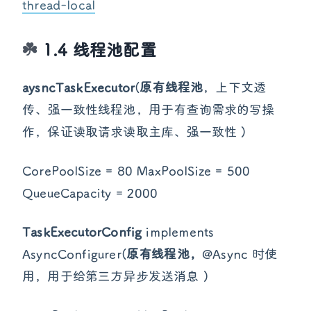
thread-local
1.4 线程池配置
aysncTaskExecutor
(
原有线程池
，上下文透
传、强一致性线程池，用于有查询需求的写操
作，保证读取请求读取主库、强一致性 )
CorePoolSize = 80 MaxPoolSize = 500
QueueCapacity = 2000
TaskExecutorConfig
implements
AsyncConfigurer(
原有线程池，
@Async 时使
用，用于给第三方异步发送消息 )