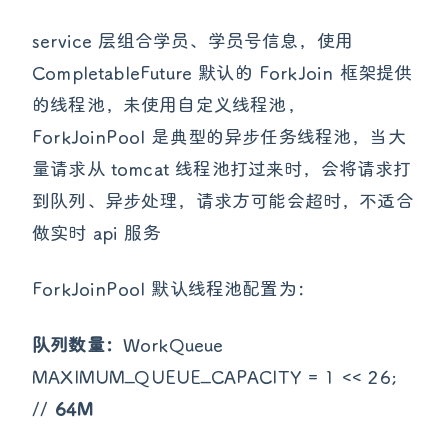
service 层组合学员、学员号信息，使用
CompletableFuture 默认的 ForkJoin 框架提供
的线程池，未使用自定义线程池，
ForkJoinPool 是典型的异步任务线程池，当大
量请求从 tomcat 线程池打过来时，会将请求打
到队列、异步处理，请求方可能会超时，不适合
做实时 api 服务
ForkJoinPool 默认线程池配置为：
队列数量：
WorkQueue
MAXIMUM_QUEUE_CAPACITY = 1 << 26;
//
64M