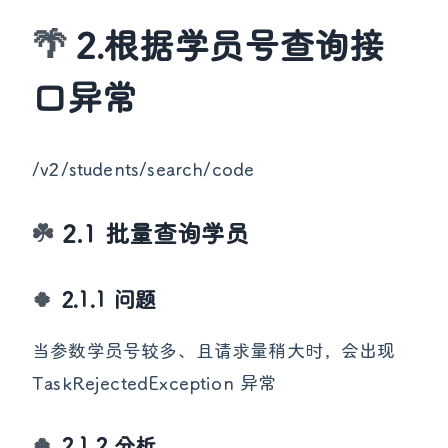
2.根据学员号查询接
口异常
/v2/students/search/code
2.1 批量查询学员
2.1.1 问题
当参数学员号较多、且请求量稍大时，会出现
TaskRejectedException 异常
2.1.2 分析