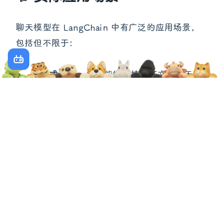
实际应用场景
聊天模型在 LangChain 中有广泛的应用场景，
包括但不限于：
对话式助手
- 创建能够保持上下文的聊天机
器人
文档问答
- 结合检索增强生成（RAG）回答
关于特定文档的问题
多轮任务处理
- 通过多轮对话完成复杂任务
工具使用
- 让模型使用外部工具解决问题