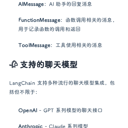
AIMessage
：AI 助手的回复消息
FunctionMessage
：函数调用相关的消息，
用于记录函数的调用和返回
ToolMessage
：工具使用相关的消息
支持的聊天模型
LangChain 支持多种流行的聊天模型集成，包
括但不限于：
OpenAI
- GPT 系列模型的聊天接口