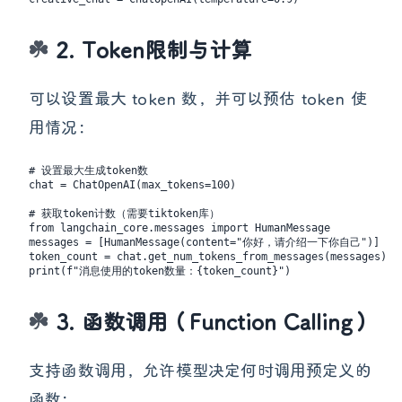
# 高温度，适合创意内容生成

2. Token限制与计算
可以设置最大 token 数，并可以预估 token 使
用情况：
# 设置最大生成token数

chat = ChatOpenAI(max_tokens=100)

# 获取token计数（需要tiktoken库）

from langchain_core.messages import HumanMessage

messages = [HumanMessage(content="你好，请介绍一下你自己")]

token_count = chat.get_num_tokens_from_messages(messages)

3. 函数调用（Function Calling）
支持函数调用，允许模型决定何时调用预定义的