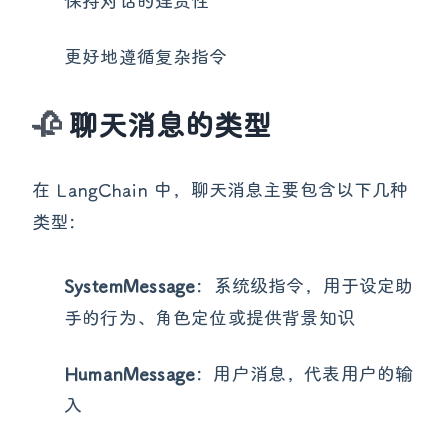
保持对话的连贯性
更好地遵循复杂指令
聊天消息的类型
在 LangChain 中，聊天消息主要包含以下几种
类型：
SystemMessage
：系统级指令，用于设定助
手的行为、角色定位或提供背景知识
HumanMessage
：用户消息，代表用户的输
入