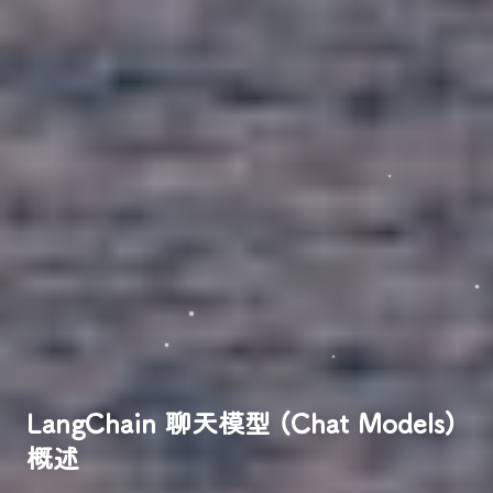
LangChain 聊天模型 (Chat Models)
概述