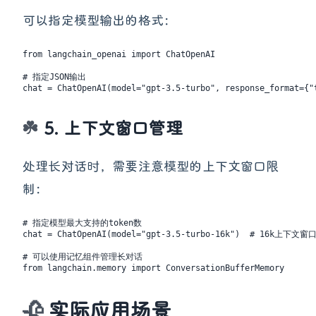
可以指定模型输出的格式：
from langchain_openai import ChatOpenAI

# 指定JSON输出

5. 上下文窗口管理
处理长对话时，需要注意模型的上下文窗口限
制：
# 指定模型最大支持的token数

chat = ChatOpenAI(model="gpt-3.5-turbo-16k")  # 16k上下文窗口
# 可以使用记忆组件管理长对话
