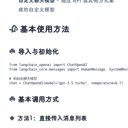
自定义聊天模型
- 通过 API 或其他方式集
成的自定义模型
基本使用方法
导入与初始化
from langchain_openai import ChatOpenAI

from langchain_core.messages import HumanMessage, SystemMess
# 初始化聊天模型

基本调用方式
方法1：直接传入消息列表