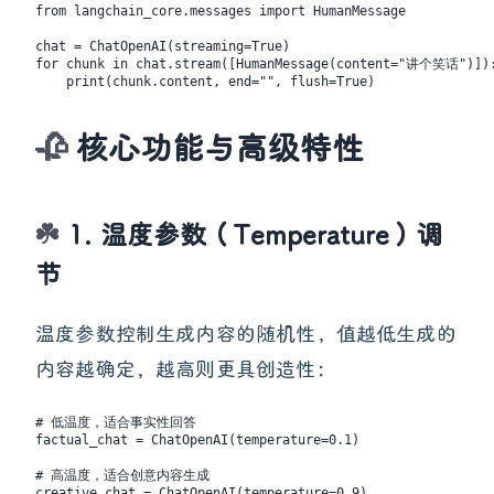
from langchain_core.messages import HumanMessage

chat = ChatOpenAI(streaming=True)

for chunk in chat.stream([HumanMessage(content="讲个笑话")]):
核心功能与高级特性
1. 温度参数（Temperature）调
节
温度参数控制生成内容的随机性，值越低生成的
内容越确定，越高则更具创造性：
# 低温度，适合事实性回答

factual_chat = ChatOpenAI(temperature=0.1)
