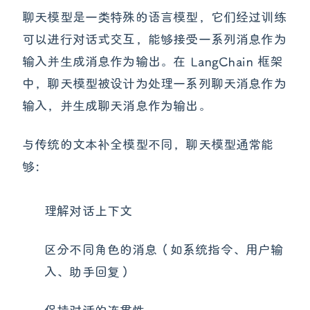
聊天模型是一类特殊的语言模型，它们经过训练
可以进行对话式交互，能够接受一系列消息作为
输入并生成消息作为输出。在 LangChain 框架
中，聊天模型被设计为处理一系列聊天消息作为
输入，并生成聊天消息作为输出。
与传统的文本补全模型不同，聊天模型通常能
够：
理解对话上下文
区分不同角色的消息（如系统指令、用户输
入、助手回复）