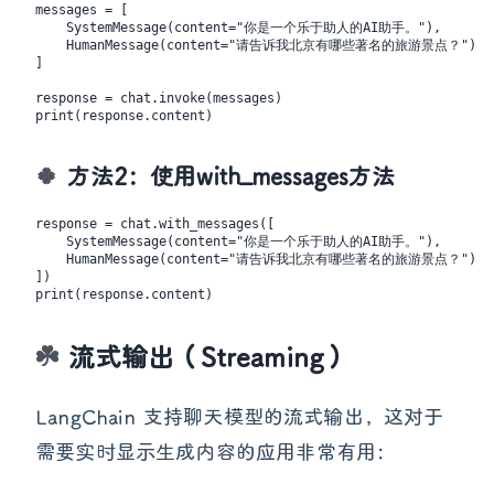
messages = [

    SystemMessage(content="你是一个乐于助人的AI助手。"),

    HumanMessage(content="请告诉我北京有哪些著名的旅游景点？")

]

response = chat.invoke(messages)

方法2：使用with_messages方法
response = chat.with_messages([

    SystemMessage(content="你是一个乐于助人的AI助手。"),

    HumanMessage(content="请告诉我北京有哪些著名的旅游景点？")

])

流式输出（Streaming）
LangChain 支持聊天模型的流式输出，这对于
需要实时显示生成内容的应用非常有用：