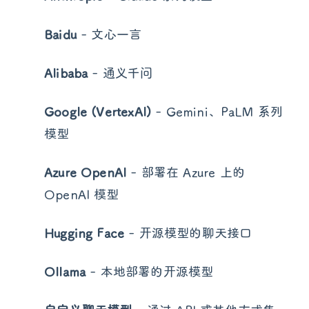
Anthropic
- Claude 系列模型
Baidu
- 文心一言
Alibaba
- 通义千问
Google (VertexAI)
- Gemini、PaLM 系列
模型
Azure OpenAI
- 部署在 Azure 上的
OpenAI 模型
Hugging Face
- 开源模型的聊天接口
Ollama
- 本地部署的开源模型