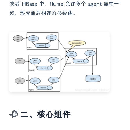
或者 HBase 中。flume 允许多个 agent 连在一
起，形成前后相连的多级跳。
二、
核心组件