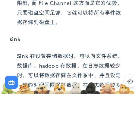
限制, 而 File Channel 这方面是它的优势，
只要磁盘空间足够，它就可以将所有事件数
据存储到磁盘上。
sink
Sink
在设置存储数据时，可以向文件系统、
数据库、hadoop 存数据，在日志数据较少
时，可以将数据存储在文件系中，并且设定
一定的时间间隔保存数据。在日志数据较多
时，可以将相应的日志数据存储到 Hadoop
中，便于日后进行相应的数据分析。
三、
核心概念