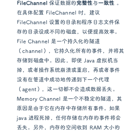
FileChannel
保证数据的
完整性
与
一致性
。
在具体配置 FileChannel 时，建议
FileChannel 设置的目录和程序日志文件保
存的目录设成不同的磁盘，以便提高效率。
File Channel 是一个持久化的隧道
（channel），它持久化所有的事件，并将其
存储到磁盘中。因此，即使 Java 虚拟机当
掉，或者操作系统崩溃或重启，再或者事件
没有在管道中成功地传递到下一个代理
（agent），这一切都不会造成数据丢失。
Memory Channel 是一个不稳定的隧道，其
原因是由于它在内存中存储所有事件。如果
java 进程死掉，任何存储在内存的事件将会
丢失。另外，内存的空间收到 RAM 大小的