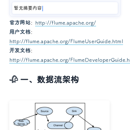
暂无摘要内容
官方网站
http://flume.apache.org/
：
用户文档
：
http://flume.apache.org/FlumeUserGuide.html
开发文档
：
http://flume.apache.org/FlumeDeveloperGuide.h
一、数据流架构