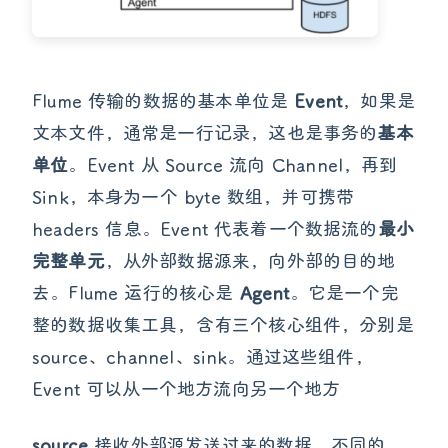
Flume 传输的数据的基本单位是
Event
，如果是
文本文件，通常是一行记录，这也是事务的
基本
单位
。Event 从 Source 流向 Channel，再到
Sink，本身为一个 byte 数组，并可携带
headers 信息。Event 代表着一个数据流的
最小
完整单元
，从外部数据源来，向外部的目的地
去。Flume 运行的核心是
Agent
。它是一个完
整的数据收集工具，含有三个核心组件，分别是
source、channel、sink。通过这些组件，
Event 可以从一个地方流向另一个地方
source
接收外部源发送过来的数据。不同的