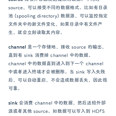
source，可以接受不同的数据格式。比如有目录
池 (spooling directory) 数据源，可以监控指定
文件夹中的新文件变化，如果目录中有文件产
生，就会立刻读取其内容。
channel
是一个存储地，接收 source 的输出，
直到有 sink 消费掉 channel 中的数据。
channel 中的数据直到进入到下一个 channel
中或者进入终端才会被删除。当 sink 写入失败
后，可以自动重启，不会造成数据丢失，因此很
可靠。
sink
会消费 channel 中的数据，然后送给外部
源或者其他 source。如数据可以写入到 HDFS