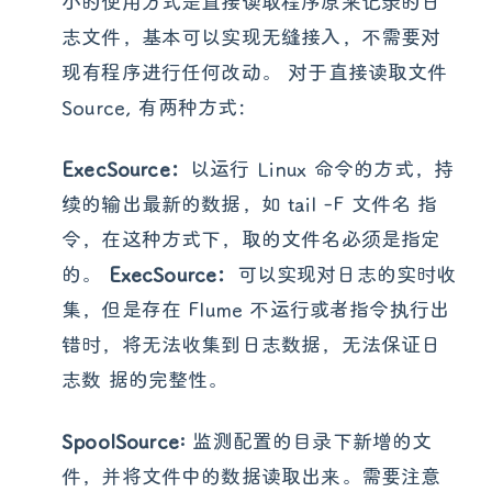
小的使用方式是直接读取程序原来记录的日
志文件，基本可以实现无缝接入，不需要对
现有程序进行任何改动。 对于直接读取文件
Source, 有两种方式：
ExecSource：
以运行 Linux 命令的方式，持
续的输出最新的数据，如 tail -F 文件名 指
令，在这种方式下，取的文件名必须是指定
的。
ExecSource：
可以实现对日志的实时收
集，但是存在 Flume 不运行或者指令执行出
错时，将无法收集到日志数据，无法保证日
志数 据的完整性。
SpoolSource:
监测配置的目录下新增的文
件，并将文件中的数据读取出来。需要注意