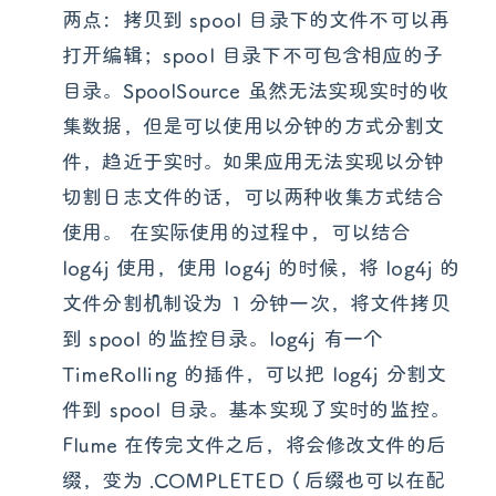
两点：拷贝到 spool 目录下的文件不可以再
打开编辑；spool 目录下不可包含相应的子
目录。SpoolSource 虽然无法实现实时的收
集数据，但是可以使用以分钟的方式分割文
件，趋近于实时。如果应用无法实现以分钟
切割日志文件的话，可以两种收集方式结合
使用。 在实际使用的过程中，可以结合
log4j 使用，使用 log4j 的时候，将 log4j 的
文件分割机制设为 1 分钟一次，将文件拷贝
到 spool 的监控目录。log4j 有一个
TimeRolling 的插件，可以把 log4j 分割文
件到 spool 目录。基本实现了实时的监控。
Flume 在传完文件之后，将会修改文件的后
缀，变为 .COMPLETED（后缀也可以在配