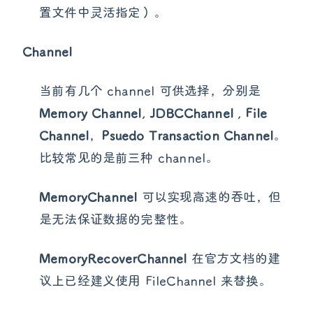
置文件中灵活指定）。
Channel
当前有几个 channel 可供选择，分别是
Memory Channel
,
JDBCChannel
,
File
Channel
，
Psuedo Transaction Channel
。
比较常见的是前三种 channel。
MemoryChannel
可以实现高速的吞吐，但
是无法保证数据的完整性。
MemoryRecoverChannel
在官方文档的建
议上已经建义使用 FileChannel 来替换。