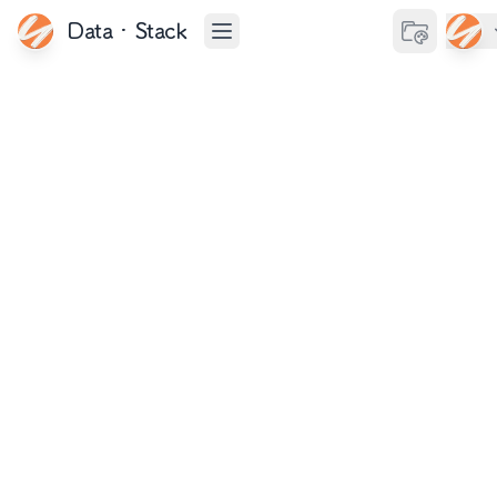
Data·Stack
切换主题